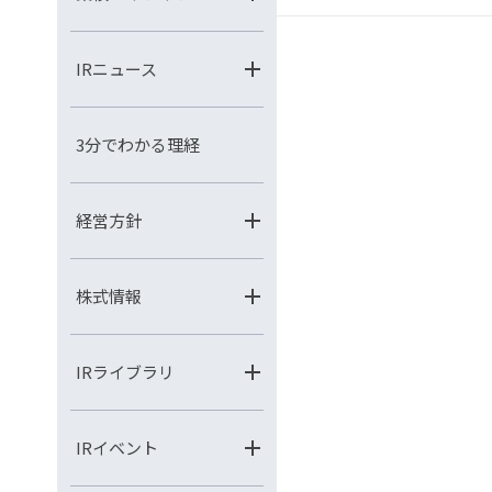
IRニュース
3分でわかる理経
経営方針
株式情報
IRライブラリ
IRイベント