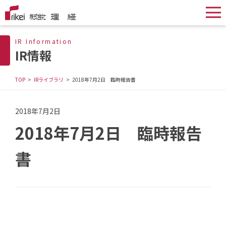
IR Information
IR情報
TOP
IRライブラリ
2018年7月2日 臨時報告書
2018年7月2日
2018年7月2日 臨時報告
書