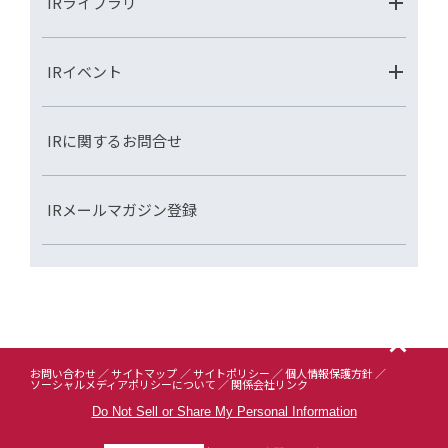
IRライブラリ
IRイベント
IRに関するお問合せ
IRメールマガジン登録
お問い合わせ
サイトマップ
サイトポリシー
個人情報保護方針
ソーシャルメディアポリシーについて
関係会社リンク
Do Not Sell or Share My Personal Information