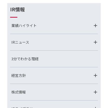
IR情報
業績ハイライト
IRニュース
3分でわかる理経
経営方針
株式情報