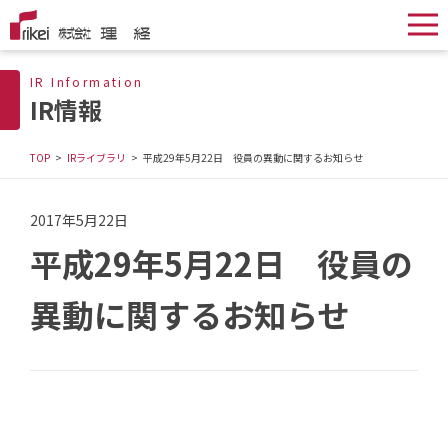
IR Information
IR情報
TOP
IRライブラリ
平成29年5月22日 役員の異動に関するお知らせ
2017年5月22日
平成29年5月22日 役員の
異動に関するお知らせ