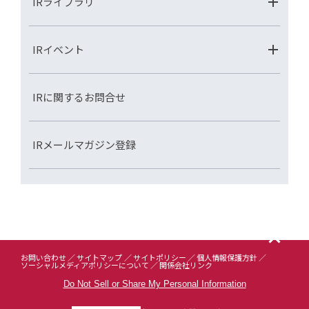
IRライブラリ
IRイベント
IRに関するお問合せ
IRメールマガジン登録
お問い合わせ
サイトマップ
サイトポリシー
個人情報保護方針
ソーシャルメディアポリシーについて
関係会社リンク
Do Not Sell or Share My Personal Information