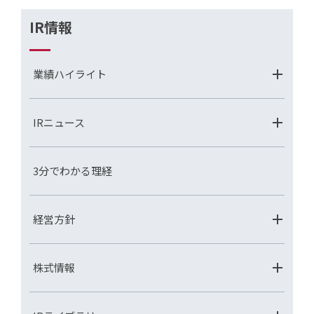
IR情報
業績ハイライト
IRニュース
3分でわかる理経
経営方針
株式情報