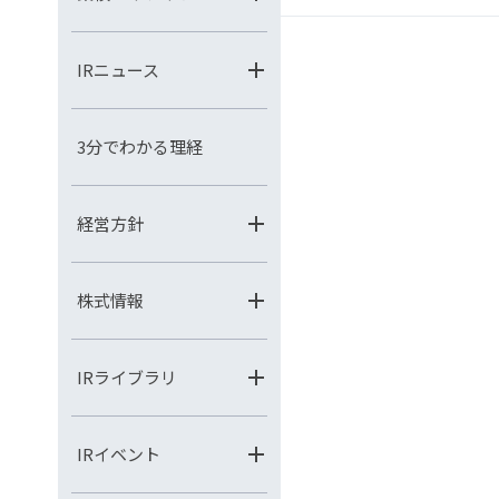
IRニュース
3分でわかる理経
経営方針
株式情報
IRライブラリ
IRイベント