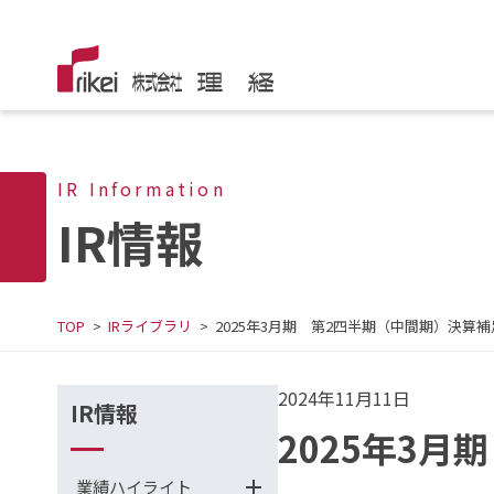
IR Information
IR情報
TOP
IRライブラリ
2025年3月期 第2四半期（中間期）決算
2024年11月11日
IR情報
2025年3
業績ハイライト