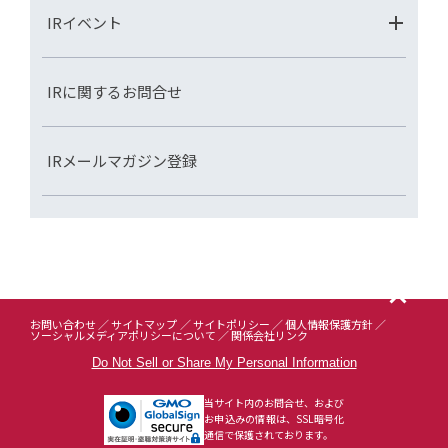
IRイベント
IRに関するお問合せ
IRメールマガジン登録
お問い合わせ
サイトマップ
サイトポリシー
個人情報保護方針
ソーシャルメディアポリシーについて
関係会社リンク
Do Not Sell or Share My Personal Information
当サイト内のお問合せ、および
お申込みの情報は、SSL暗号化
通信で保護されております。