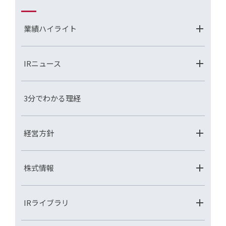
業績ハイライト
IRニュース
3分でわかる理経
経営方針
株式情報
IRライブラリ