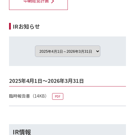
中期経営計画
IRお知らせ
2025年4月1日～2026年3月31日
臨時報告書
（14KB）
PDF
IR情報