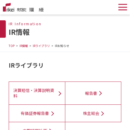
IR Information
IR情報
TOP
IR情報
IRライブラリ
IRお知らせ
IRライブラリ
決算短信・決算説明資
報告書
料
有価証券報告書
株主総会