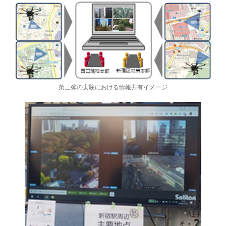
第三弾の実験における情報共有イメージ