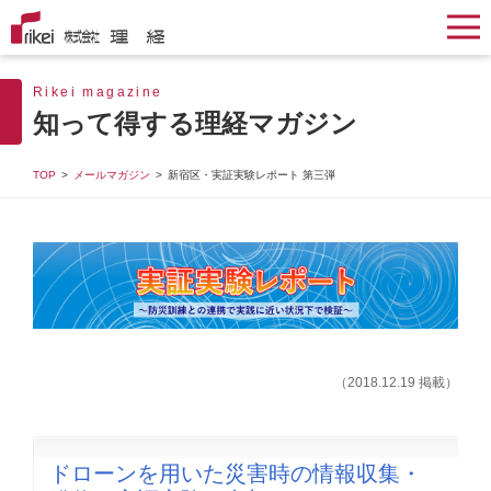
Rikei magazine
知って得する理経マガジン
TOP
メールマガジン
新宿区・実証実験レポート 第三弾
（2018.12.19 掲載）
ドローンを用いた災害時の情報収集・