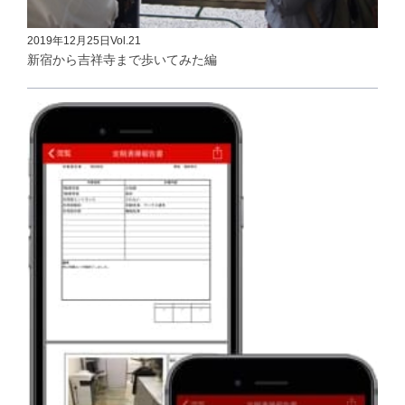
2019年12月25日
Vol.21
新宿から吉祥寺まで歩いてみた編