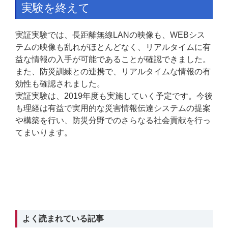
実験を終えて
実証実験では、長距離無線LANの映像も、WEBシス
テムの映像も乱れがほとんどなく、リアルタイムに有
益な情報の入手が可能であることが確認できました。
また、防災訓練との連携で、リアルタイムな情報の有
効性も確認されました。
実証実験は、2019年度も実施していく予定です。今後
も理経は有益で実用的な災害情報伝達システムの提案
や構築を行い、防災分野でのさらなる社会貢献を行っ
てまいります。
よく読まれている記事