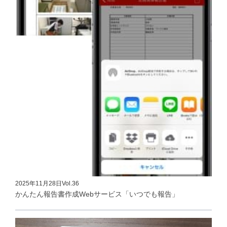
2025年11月28日
Vol.36
かんたん報告書作成Webサービス「いつでも報告」