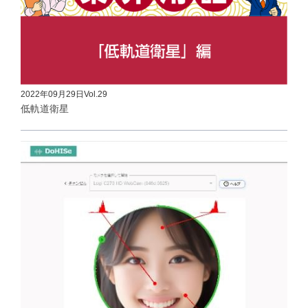
2022年09月29日
Vol.29
低軌道衛星