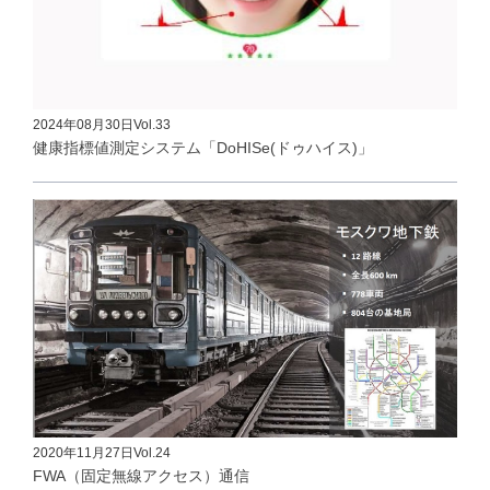
2024年08月30日
Vol.33
健康指標値測定システム「DoHISe(ドゥハイス)」
2020年11月27日
Vol.24
FWA（固定無線アクセス）通信