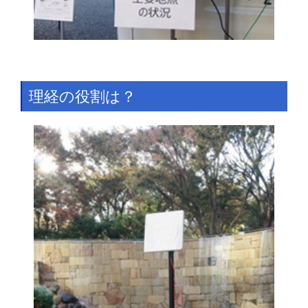
理経の役割は？