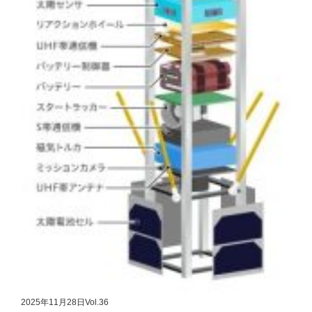
2025年11月28日
Vol.36