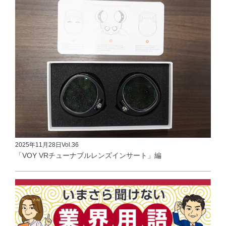
2025年11月28日
Vol.36
「VOY VRチューナブルレンズインサート」編