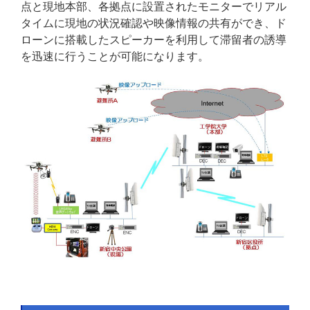
点と現地本部、各拠点に設置されたモニターでリアル
タイムに現地の状況確認や映像情報の共有ができ、ド
ローンに搭載したスピーカーを利用して滞留者の誘導
を迅速に行うことが可能になります。