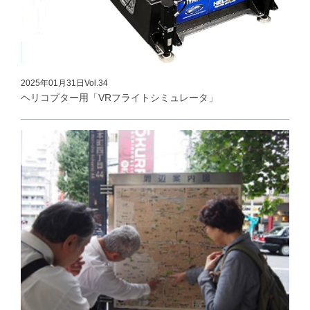
2025年01月31日
Vol.34
ヘリコプター用「VRフライトシミュレータ」