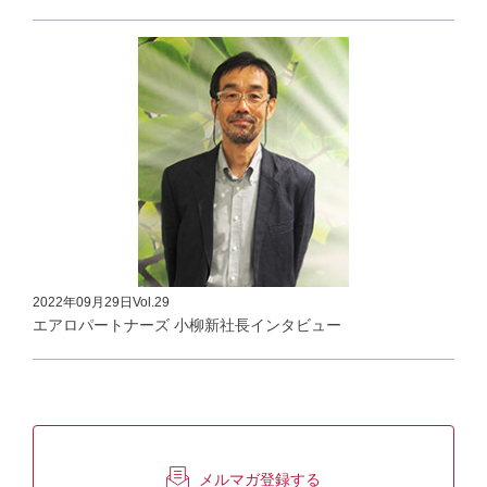
2022年09月29日
Vol.29
エアロパートナーズ 小柳新社長インタビュー
メルマガ登録する