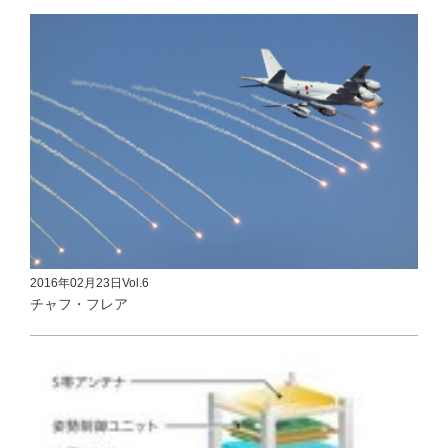
2016年02月23日
Vol.6
チャフ・フレア