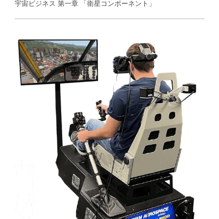
宇宙ビジネス 第一章 「衛星コンポーネント」