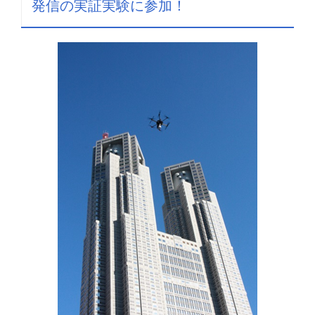
発信の実証実験に参加！