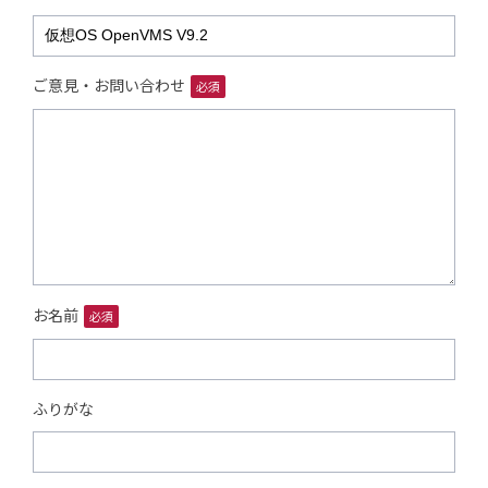
ご意見・お問い合わせ
必須
お名前
必須
ふりがな