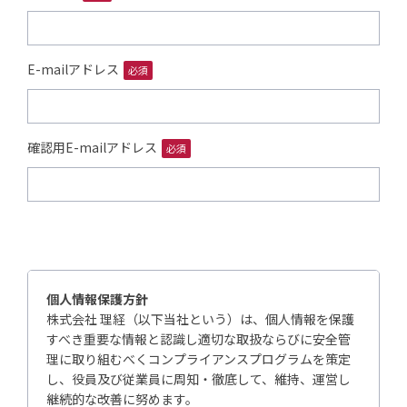
E-mailアドレス
必須
確認用E-mailアドレス
必須
個人情報保護方針
株式会社 理経（以下当社という）は、個人情報を保護
すべき重要な情報と認識し適切な取扱ならびに安全管
理に取り組むべくコンプライアンスプログラムを策定
し、役員及び従業員に周知・徹底して、維持、運営し
継続的な改善に努めます。