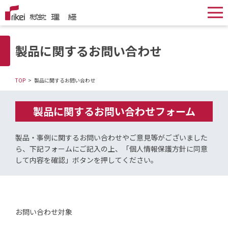
製品に関するお問い合わせ
TOP
製品に関するお問い合わせ
製品に関するお問い合わせフォーム
製品・事例に関するお問い合わせやご意見等がございました
ら、
下記フォームにご記入の上、「個人情報保護方針に同意
して内容を確認」ボタンを押してください。
お問い合わせ対象