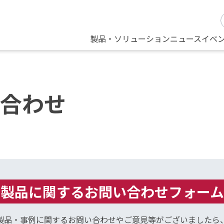
製品・ソリューション
ニュース
イベ
合わせ
製品に関するお問い合わせフォーム
製品・事例に関するお問い合わせやご意見等がございましたら