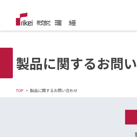
製品に関するお問い
TOP
製品に関するお問い合わせ