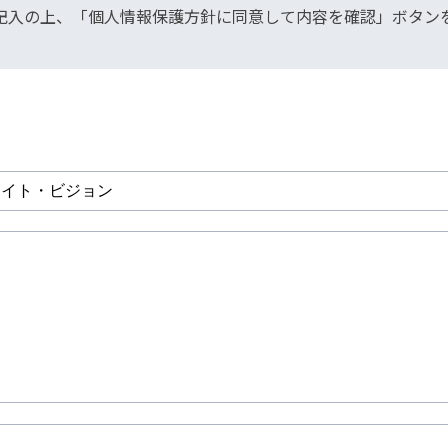
記入の上、「個人情報保護方針に同意して内容を確認」ボタン