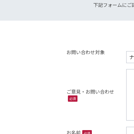
下記フォームにご
お問い合わせ対象
ご意見・お問い合わせ
必須
お名前
必須