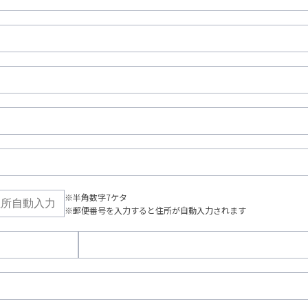
※半角数字7ケタ
※郵便番号を入力すると住所が自動入力されます