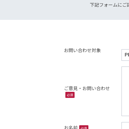
下記フォームにご
お問い合わせ対象
ご意見・お問い合わせ
必須
お名前
必須