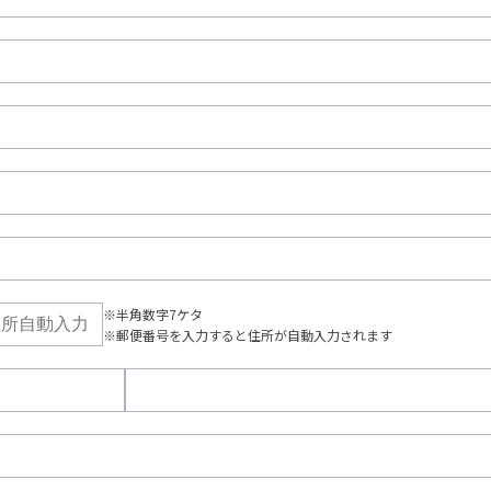
※半角数字7ケタ
※郵便番号を入力すると住所が自動入力されます