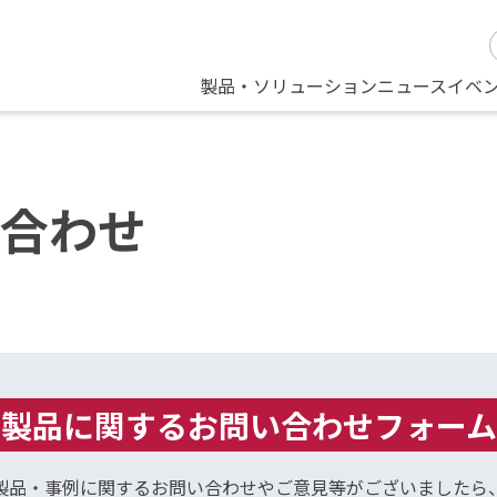
製品・ソリューション
ニュース
イベ
合わせ
製品に関するお問い合わせフォーム
製品・事例に関するお問い合わせやご意見等がございましたら