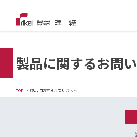
製品に関するお問い
TOP
製品に関するお問い合わせ