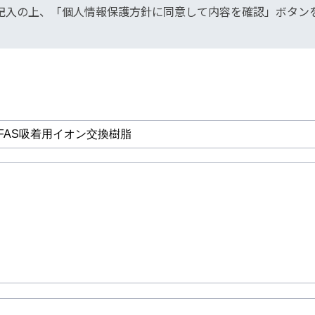
記入の上、「個人情報保護方針に同意して内容を確認」ボタン