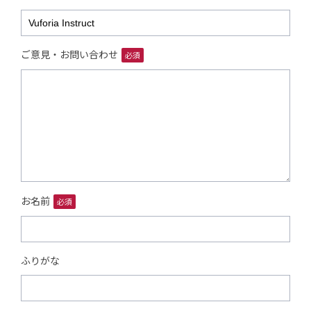
ご意見・お問い合わせ
必須
お名前
必須
ふりがな