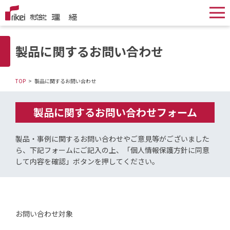
製品に関するお問い合わせ
TOP
製品に関するお問い合わせ
製品に関するお問い合わせフォーム
製品・事例に関するお問い合わせやご意見等がございました
ら、
下記フォームにご記入の上、「個人情報保護方針に同意
して内容を確認」ボタンを押してください。
お問い合わせ対象