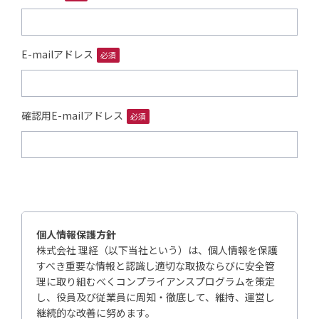
E-mailアドレス
必須
確認用E-mailアドレス
必須
個人情報保護方針
株式会社 理経（以下当社という）は、個人情報を保護
すべき重要な情報と認識し適切な取扱ならびに安全管
理に取り組むべくコンプライアンスプログラムを策定
し、役員及び従業員に周知・徹底して、維持、運営し
継続的な改善に努めます。