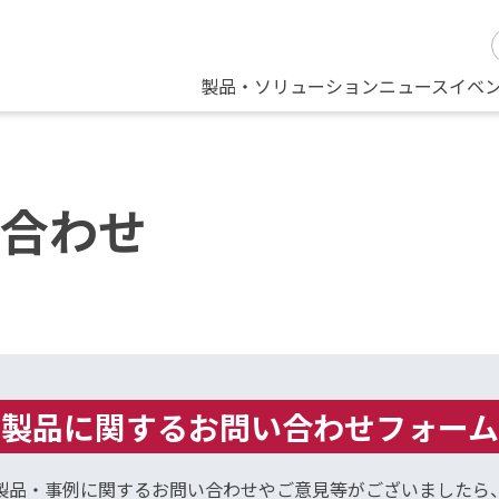
製品・ソリューション
ニュース
イベ
合わせ
製品に関するお問い合わせフォーム
製品・事例に関するお問い合わせやご意見等がございましたら