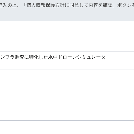
記入の上、「個人情報保護方針に同意して内容を確認」ボタン