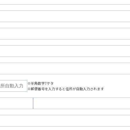
※半角数字7ケタ
※郵便番号を入力すると住所が自動入力されます