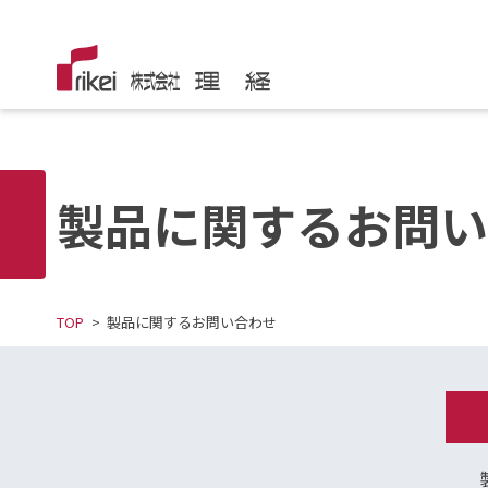
製品に関するお問い
TOP
製品に関するお問い合わせ