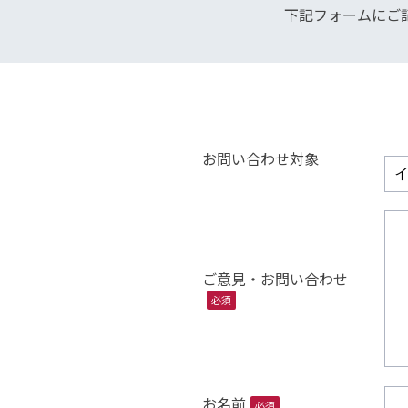
下記フォームにご
お問い合わせ対象
ご意見・お問い合わせ
必須
お名前
必須