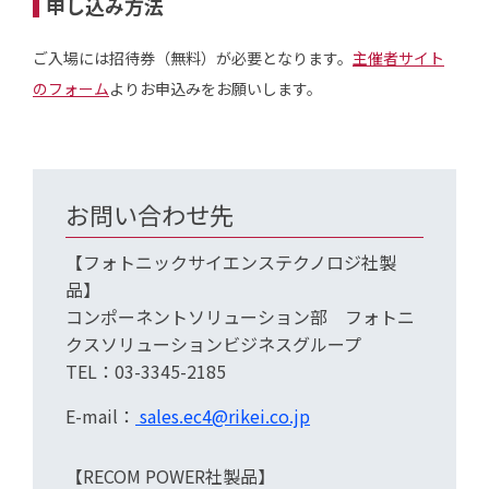
申し込み方法
ご入場には招待券（無料）が必要となります。
主催者サイト
のフォーム
よりお申込みをお願いします。
お問い合わせ先
【フォトニックサイエンステクノロジ社製
品】
コンポーネントソリューション部 フォトニ
クスソリューションビジネスグループ
TEL：03-3345-2185
E-mail：
sales.ec4@rikei.co.jp
【RECOM POWER社製品】