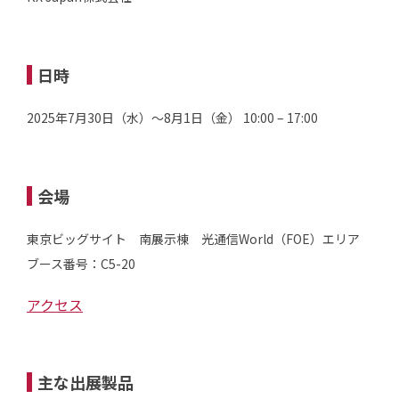
日時
2025年7月30日（水）～8月1日（金） 10:00 – 17:00
会場
東京ビッグサイト 南展示棟 光通信World（FOE）エリア
ブース番号：C5-20
アクセス
主な出展製品