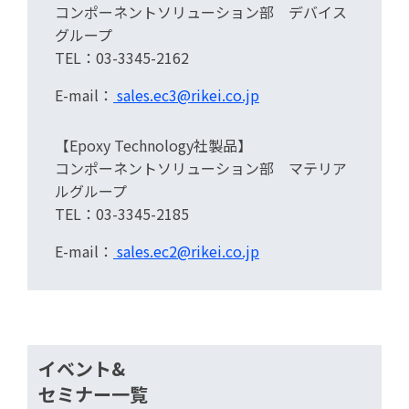
コンポーネントソリューション部 デバイス
グループ
TEL：03-3345-2162
E-mail：
sales.ec3@rikei.co.jp
【Epoxy Technology社製品】
コンポーネントソリューション部 マテリア
ルグループ
TEL：03-3345-2185
E-mail：
sales.ec2@rikei.co.jp
イベント&
セミナー一覧