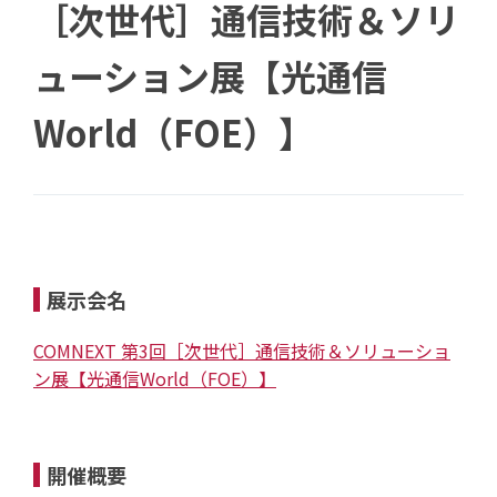
［次世代］通信技術＆ソリ
ューション展【光通信
World（FOE）】
展示会名
COMNEXT 第3回［次世代］通信技術＆ソリューショ
ン展【光通信World（FOE）】
開催概要