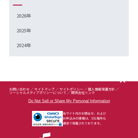
2026年
2025年
2024年
お問い合わせ
サイトマップ
サイトポリシー
個人情報保護方針
ソーシャルメディアポリシーについて
関係会社リンク
Do Not Sell or Share My Personal Information
当サイト内のお問合せ、および
お申込みの情報は、SSL暗号化
通信で保護されております。