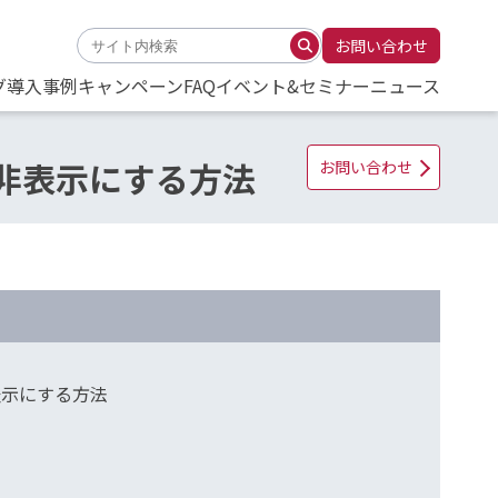
お問い合わせ
グ
導入事例
キャンペーン
FAQ
イベント&セミナー
ニュース
を非表示にする方法
お問い合わせ
表示にする方法