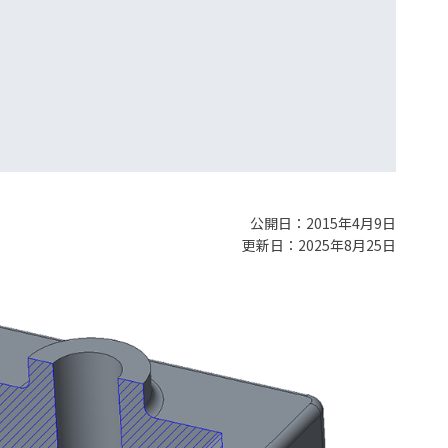
公開日：2015年4月9日
更新日：2025年8月25日