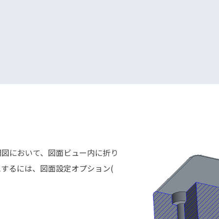
開図において、図面ビュー内に折り
するには、図面設定オプション(