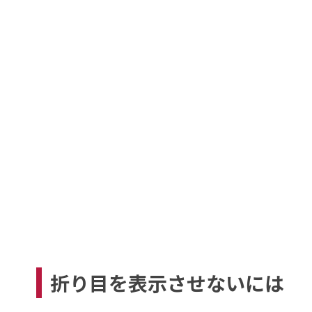
折り目を表示させないには