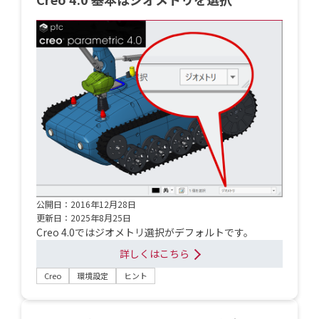
公開日：2016年12月28日
更新日：2025年8月25日
Creo 4.0ではジオメトリ選択がデフォルトです。
詳しくはこちら
Creo
環境設定
ヒント