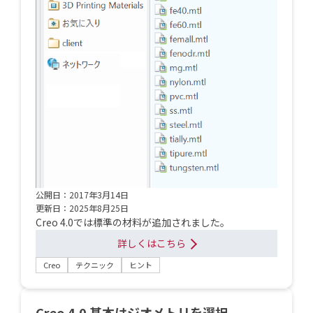
公開日：2017年3月14日
更新日：2025年8月25日
Creo 4.0では標準の材料が追加されました。
詳しくはこちら
Creo
テクニック
ヒント
Creo 4.0 基本はジオメトリを選択