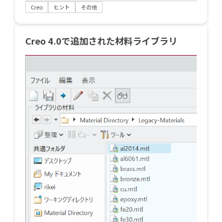
Creo
ヒント
その他
Creo 4.0で追加された材料ライブラリ