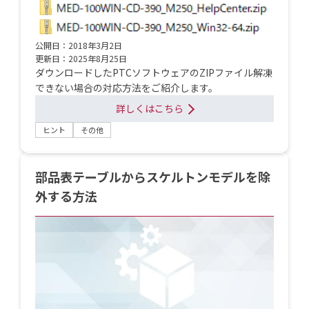
公開日：2018年3月2日
更新日：2025年8月25日
ダウンロードしたPTCソフトウェアのZIPファイル解凍
できない場合の対応方法をご紹介します。
詳しくはこちら
ヒント
その他
部品表テーブルからスケルトンモデルを除
外する方法