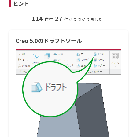
ヒント
114
27
件中
件が見つかりました。
Creo 5.0のドラフトツール