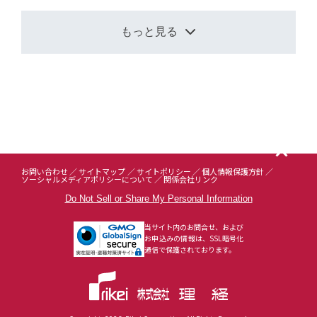
もっと見る
お問い合わせ
サイトマップ
サイトポリシー
個人情報保護方針
ソーシャルメディアポリシーについて
関係会社リンク
Do Not Sell or Share My Personal Information
当サイト内のお問合せ、および
お申込みの情報は、SSL暗号化
通信で保護されております。