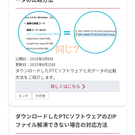
公開日：2018年3月8日
更新日：2025年8月25日
ダウンロードしたPTCソフトウェアと元データの比較
方法をご紹介します。
詳しくはこちら
ヒント
その他
ダウンロードしたPTCソフトウェアのZIP
ファイル解凍できない場合の対応方法