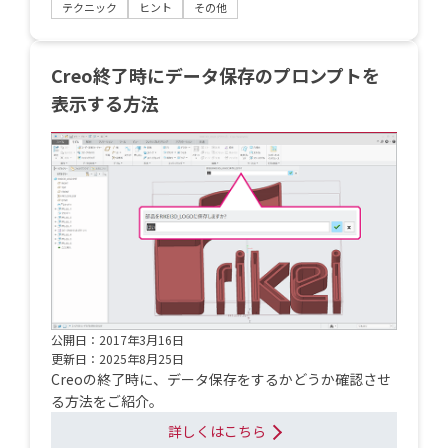
テクニック
ヒント
その他
Creo終了時にデータ保存のプロンプトを
表示する方法
公開日：2017年3月16日
更新日：2025年8月25日
Creoの終了時に、データ保存をするかどうか確認させ
る方法をご紹介。
詳しくはこちら