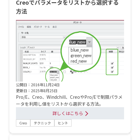
Creoでパラメータをリストから選択する
方法
公開日：2016年11月24日
更新日：2025年8月25日
Pro/E、Creo、Windchill、CreoやPro/Eで制限パラメ
ータを利用し値をリストから選択する方法。
詳しくはこちら
Creo
テクニック
ヒント