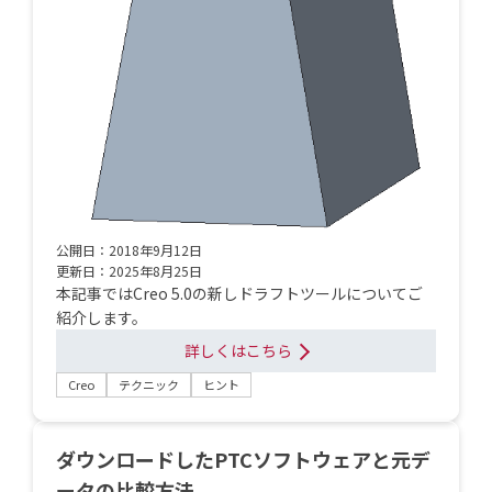
公開日：2018年9月12日
更新日：2025年8月25日
本記事ではCreo 5.0の新しドラフトツールについてご
紹介します。
詳しくはこちら
Creo
テクニック
ヒント
ダウンロードしたPTCソフトウェアと元デ
ータの比較方法