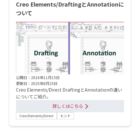
Creo Elements/DraftingとAnnotationに
ついて
公開日：2016年11月15日
更新日：2025年8月25日
Creo Elements/Direct DraftingとAnnotationの違い
についてご紹介。
詳しくはこちら
Creo Elements/Direct
ヒント