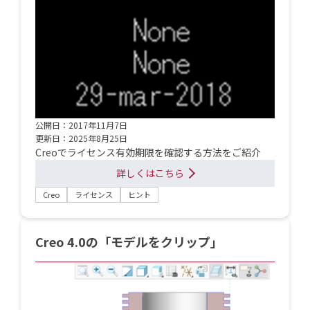
公開日：2017年11月7日
更新日：2025年8月25日
Creoでライセンス有効期限を確認する方法をご紹介
詳しくはこちら
Creo
ライセンス
ヒント
Creo 4.0の「モデルをクリップ」