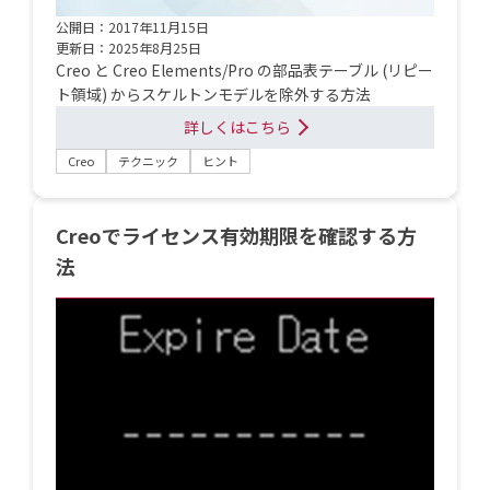
公開日：2017年11月15日
更新日：2025年8月25日
Creo と Creo Elements/Pro の部品表テーブル (リピー
ト領域) からスケルトンモデルを除外する方法
詳しくはこちら
Creo
テクニック
ヒント
Creoでライセンス有効期限を確認する方
法