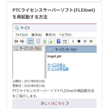
PTCライセンスサーバーソフト(FLEXnet)
を再起動する方法
公開日：2017年8月23日
更新日：2026年6月12日
PTCライセンスサーバーソフトFLEXnetの再起動方法
をご紹介します。
詳しくはこちら