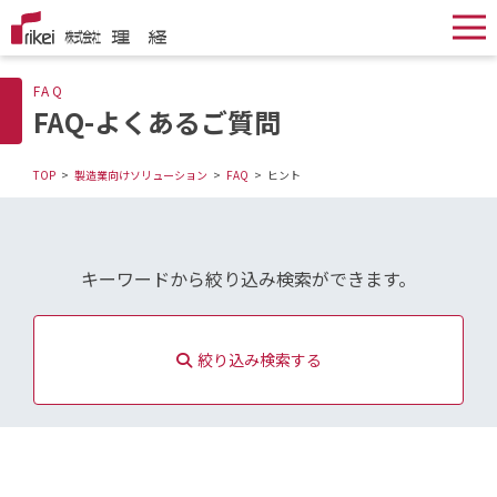
FAQ
FAQ-よくあるご質問
TOP
製造業向けソリューション
FAQ
ヒント
キーワードから絞り込み検索ができます。
絞り込み検索する