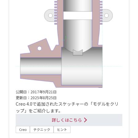
公開日：2017年9月21日
更新日：2025年8月25日
Creo 4.0で追加されたスケッチャーの「モデルをクリ
ップ」をご紹介します。
詳しくはこちら
Creo
テクニック
ヒント