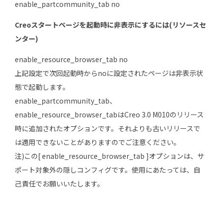
enable_partcommunity_tab no
Creoスタートページを起動時に非表示にするには(リソースセ
ンター)
enable_resource_browser_tab no
上記設定で次回起動時からnoに設定されたページは非表示状
態で起動します。
enable_partcommunity_tab、
enable_resource_browser_tabはCreo 3.0 M010のリリース
時に追加されたオプションです。それよりも古いリリースで
は適用できないことがありますのでご注意ください。
注)この[ enable_resource_browser_tab ]オプションは、サ
ポート対象外の隠しコンフィグです。使用にあたっては、自
己責任でお願いいたします。