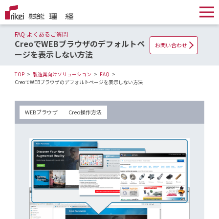
FAQ-よくあるご質問
CreoでWEBブラウザのデフォルトペ
お問い合わせ
ージを表示しない方法
TOP
製造業向けソリューション
FAQ
CreoでWEBブラウザのデフォルトページを表示しない方法
WEBブラウザ
Creo操作方法