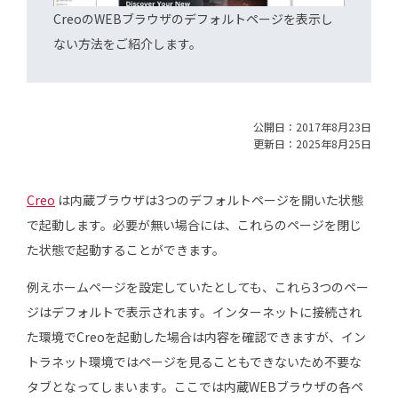
CreoのWEBブラウザのデフォルトページを表示し
ない方法をご紹介します。
公開日：2017年8月23日
更新日：2025年8月25日
Creo
は内蔵ブラウザは3つのデフォルトページを開いた状態
で起動します。必要が無い場合には、これらのページを閉じ
た状態で起動することができます。
例えホームページを設定していたとしても、これら3つのペー
ジはデフォルトで表示されます。インターネットに接続され
た環境でCreoを起動した場合は内容を確認できますが、イン
トラネット環境ではページを見ることもできないため不要な
タブとなってしまいます。ここでは内蔵WEBブラウザの各ペ