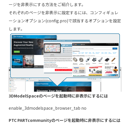
ージを非表示にする方法をご紹介します。
それぞれのページを非表示に設定するには、コンフィギュレ
ーションオプション(config.pro)で該当するオプションを設定
します。
3DModelSpaceのページを起動時に非表示にするには
enable_3dmodelspace_browser_tab no
PTC PARTcommunityのページを起動時に非表示にするには