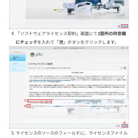
「ソフトウェアライセンス契約」画面にて
2箇所の同意欄
にチェック
を入れて「
次
」ボタンをクリックします。
ライセンスのソースのフィールドに、ライセンスファイル