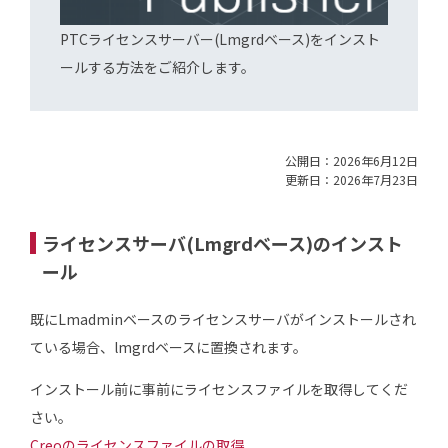
PTCライセンスサーバー(Lmgrdベース)をインスト
ールする方法をご紹介します。
公開日：2026年6月12日
更新日：2026年7月23日
ライセンスサーバ(Lmgrdベース)のインスト
ール
既にLmadminベースのライセンスサーバがインストールされ
ている場合、lmgrdベースに置換されます。
インストール前に事前にライセンスファイルを取得してくだ
さい。
Creoのライセンスファイルの取得