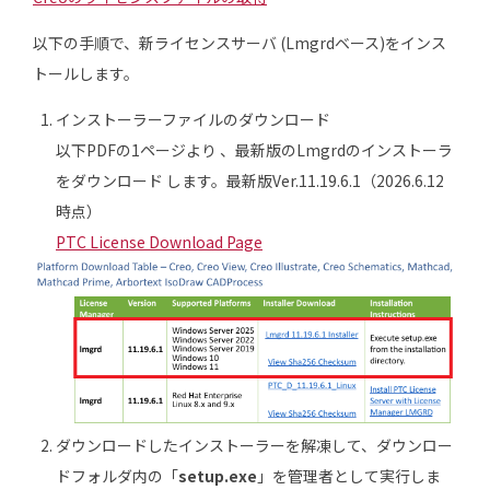
以下の手順で、新ライセンスサーバ (Lmgrdベース)をインス
トールします。
インストーラーファイルのダウンロード
以下PDFの1ページより 、最新版のLmgrdのインストーラ
をダウンロード します。最新版Ver.11.19.6.1（2026.6.12
時点）
PTC License Download Page
ダウンロードしたインストーラーを解凍して、ダウンロー
ドフォルダ内の「
setup.exe
」を管理者として実行しま