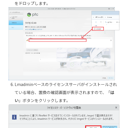
をドロップします。
Lmadminベースのライセンスサーバがインストールされ
ている場合、置換の確認画面が表示されますので、「
は
い
」ボタンをクリックします。