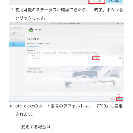
使用可能のステータスが確認できたら、「
終了
」ボタンを
クリックします。
ptc_d.exeのポート番号のデフォルトは、「7799」に設定
されます。
変更する場合は、