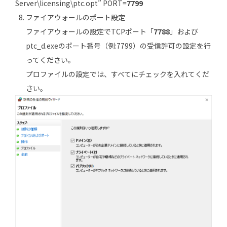
Server\licensing\ptc.opt” PORT=
7799
ファイアウォールのポート設定
ファイアウォールの設定でTCPポート「
7788
」および
ptc_d.exeのポート番号（例:7799）の受信許可の設定を行
ってください。
プロファイルの設定では、すべてにチェックを入れてくだ
さい。