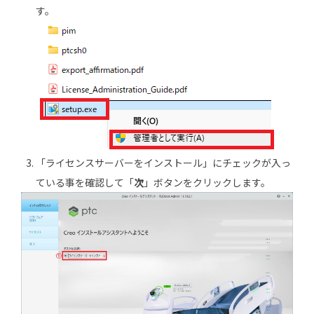
す。
「ライセンスサーバーをインストール」にチェックが入っ
ている事を確認して「
次
」ボタンをクリックします。