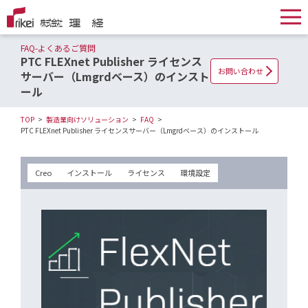
FAQ-よくあるご質問
PTC FLEXnet Publisher ライセンス
お問い合わせ
サーバー（Lmgrdベース）のインスト
ール
TOP
製造業向けソリューション
FAQ
PTC FLEXnet Publisher ライセンスサーバー（Lmgrdベース）のインストール
Creo
インストール
ライセンス
環境設定