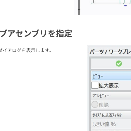
サブアセンブリを指定
ダイアログを表示します。