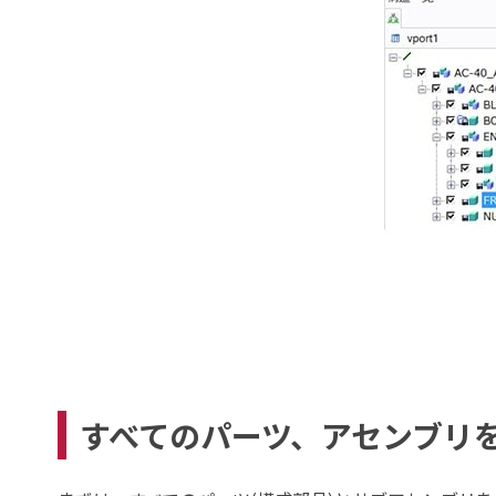
すべてのパーツ、アセンブリ