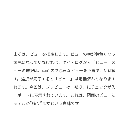
まずは、ビューを指定します。ビューの横が黄色くな
黄色になっていなければ、ダイアログから「ビュー」
ューの選択は、画面内で必要なビューを四角で囲めば
す。選択が完了すると「ビュー」は定義済みとなります
れます。今回は、プレビューは「残り」にチェックが入
ーポートに表示されています。これは、図面のビューに
モデルが”残り”ますという意味です。