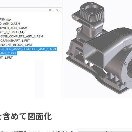
を含めて図面化