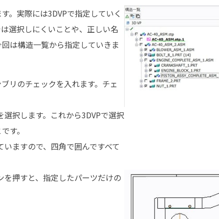
す。実際には3DVPで指定していく
では選択しにくいことや、正しい名
今回は構造一覧から指定していきま
ンブリのチェックを入れます。チェ
選択します。これから3DVPで選択
とです。
っていますので、四角で囲んですべて
ンを押すと、指定したパーツだけの