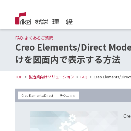
FAQ-よくあるご質問
Creo Elements/Direc
けを図面内で表示する方法
TOP
製造業向けソリューション
FAQ
Creo Elements
Creo Elements/Direct
テクニック
Cr