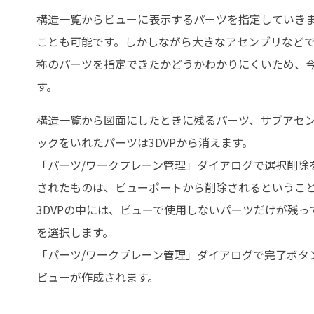
構造一覧からビューに表示するパーツを指定していきま
ことも可能です。しかしながら大きなアセンブリなど
称のパーツを指定できたかどうかわかりにくいため、
す。
構造一覧から図面にしたときに残るパーツ、サブアセ
ックをいれたパーツは3DVPから消えます。
「パーツ/ワークプレーン管理」ダイアログで選択削除を
されたものは、ビューポートから削除されるというこ
3DVPの中には、ビューで使用しないパーツだけが残
を選択します。
「パーツ/ワークプレーン管理」ダイアログで完了ボタ
ビューが作成されます。