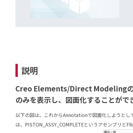
説明
Creo Elements/Direct M
のみを表示し、図面化することがで
以下の図は、これからAnnotationで図面化しよ
は、PISTON_ASSY_COMPLETEというアセンブリと