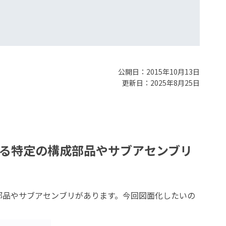
公開日：2015年10月13日
更新日：2025年8月25日
リ内に存在する特定の構成部品やサブアセンブリ
成部品やサブアセンブリがあります。今回図面化したいの