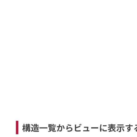
構造一覧からビューに表示す