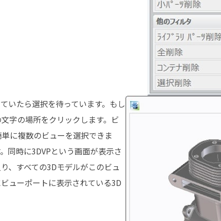
っていたら選択を待っています。もし
の文字の場所をクリックします。ビ
簡単に複数のビューを選択できま
。同時に3DVPという画面が表示さ
り、すべての3Dモデルがこのビュ
ビューポートに表示されている3D