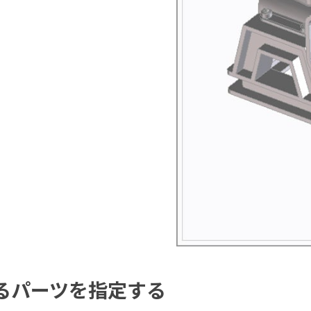
るパーツを指定する