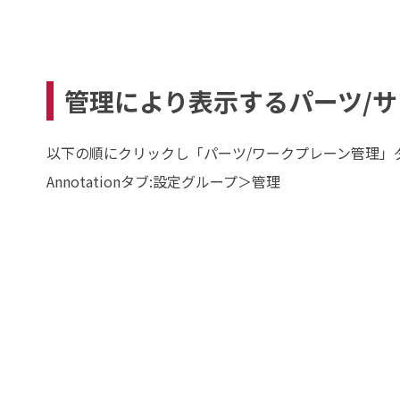
管理により表示するパーツ/
以下の順にクリックし「パーツ/ワークプレーン管理」
Annotationタブ:設定グループ＞管理