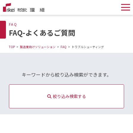
FAQ
FAQ-よくあるご質問
TOP
製造業向けソリューション
FAQ
トラブルシューティング
キーワードから絞り込み検索ができます。
絞り込み検索する