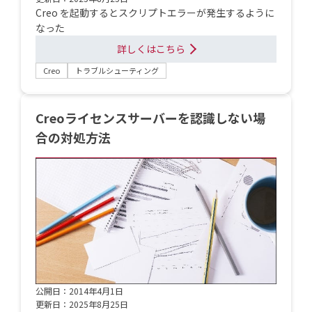
Creo を起動するとスクリプトエラーが発生するように
なった
詳しくはこちら
Creo
トラブルシューティング
Creoライセンスサーバーを認識しない場
合の対処方法
公開日：2014年4月1日
更新日：2025年8月25日