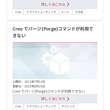
詳しくはこちら
Creo
トラブルシューティング
ヒント
その他
Creo でパージ(Purge)コマンドが利用で
きない
公開日：2012年7月12日
更新日：2025年8月25日
Creo でパージ(Purge)コマンドが利用できない
詳しくはこちら
Creo
トラブルシューティング
テクニック