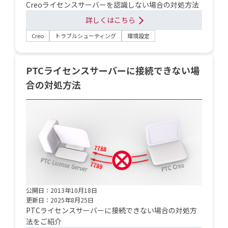
Creoライセンスサーバーを認識しない場合の対処方法
詳しくはこちら
Creo
トラブルシューティング
環境設定
PTCライセンスサーバーに接続できない場
合の対処方法
公開日：2013年10月18日
更新日：2025年8月25日
PTCライセンスサーバーに接続できない場合の対処方
法をご紹介