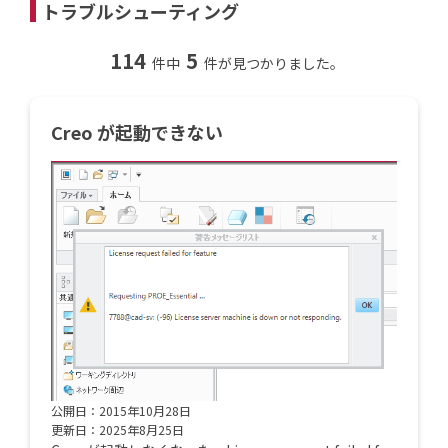
トラブルシューティング
114
5
件中
件が見つかりました。
Creo が起動できない
公開日：2015年10月28日
更新日：2025年8月25日